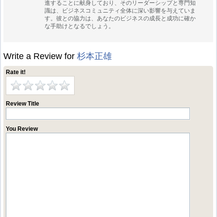
進することに献身しており、そのリーダーシップと専門知
識は、ビジネスコミュニティ全体に深い影響を与えていま
す。彼との協力は、あなたのビジネスの成長と成功に確か
な手助けとなるでしょう。
Write a Review for
杉本正雄
Rate it!
Review Title
You Review