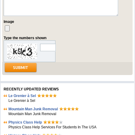
Image
Type the numbers shown
RECENTLY UPDATED REVIEWS
Le Grenier à Sel
Le Grenier à Sel
Mountain Man Junk Removal
Mountain Man Junk Removal
Physics Class Help
Physics Class Help Services For Students In The USA