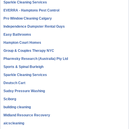
Sparkle Cleaning Services
EVERRA - Hamptons Pest Control
Pro Window Cleaning Calgary
Independence Dumpster Rental Guys
Easy Bathrooms
Hampton Court Homes
Group & Couples Therapy NYC
Pharmsky Research (Australia) Pty Ltd
Sports & Spinal Burleigh
Sparkle Cleaning Services
Deutsch Cart
Sudsy Pressure Washing
Sciborg
building cleaning
Midland Resource Recovery
aicscleaning