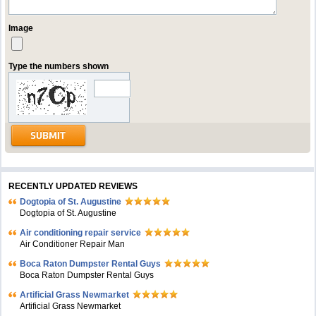
Image
Type the numbers shown
RECENTLY UPDATED REVIEWS
Dogtopia of St. Augustine
Dogtopia of St. Augustine
Air conditioning repair service
Air Conditioner Repair Man
Boca Raton Dumpster Rental Guys
Boca Raton Dumpster Rental Guys
Artificial Grass Newmarket
Artificial Grass Newmarket