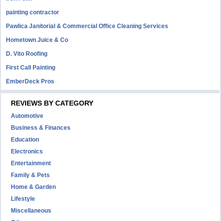
painting contractor
Pawlica Janitorial & Commercial Office Cleaning Services
Hometown Juice & Co
D. Vito Roofing
First Call Painting
EmberDeck Pros
REVIEWS BY CATEGORY
Automotive
Business & Finances
Education
Electronics
Entertainment
Family & Pets
Home & Garden
Lifestyle
Miscellaneous