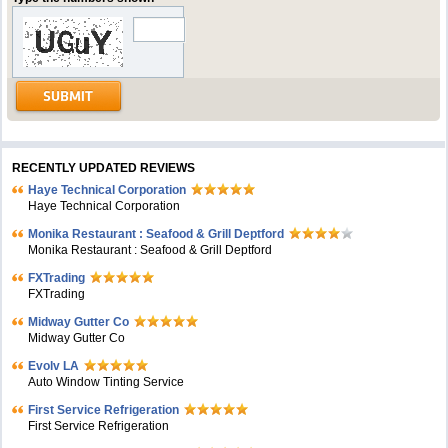
RECENTLY UPDATED REVIEWS
Haye Technical Corporation
Haye Technical Corporation
Monika Restaurant : Seafood & Grill Deptford
Monika Restaurant : Seafood & Grill Deptford
FXTrading
FXTrading
Midway Gutter Co
Midway Gutter Co
Evolv LA
Auto Window Tinting Service
First Service Refrigeration
First Service Refrigeration