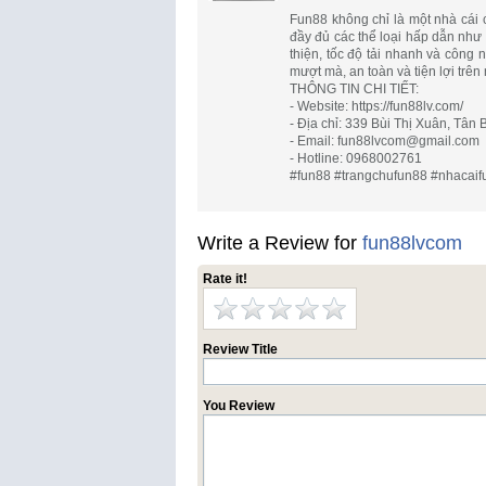
Fun88 không chỉ là một nhà cái cá
đầy đủ các thể loại hấp dẫn như t
thiện, tốc độ tải nhanh và công
mượt mà, an toàn và tiện lợi trên m
THÔNG TIN CHI TIẾT:
- Website: https://fun88lv.com/
- Địa chỉ: 339 Bùi Thị Xuân, Tân
- Email:
fun88lvcom@gmail.com
- Hotline: 0968002761
#fun88 #trangchufun88 #nhacaif
Write a Review for
fun88lvcom
Rate it!
Review Title
You Review