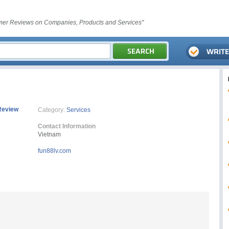
er Reviews on Companies, Products and Services"
Review
Category:
Services
Contact Information
Vietnam
fun88lv.com