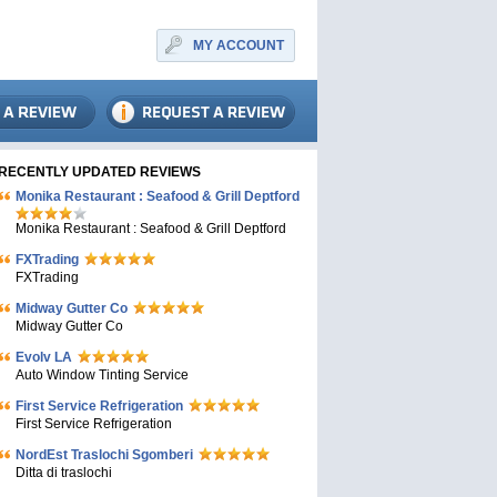
MY ACCOUNT
RECENTLY UPDATED REVIEWS
Monika Restaurant : Seafood & Grill Deptford
Monika Restaurant : Seafood & Grill Deptford
FXTrading
FXTrading
Midway Gutter Co
Midway Gutter Co
Evolv LA
Auto Window Tinting Service
First Service Refrigeration
First Service Refrigeration
NordEst Traslochi Sgomberi
Ditta di traslochi