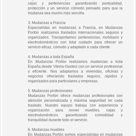
cajas y pertenencias garantizando puntualidad,
protección y un servicio cómodo pensado para que la
mudanza sea mucho más sencilla.
3. Mudanzas a Francia
Especialistas en mudanzas a Francia, en Mudanzas
Portón realizamos traslados internacionales seguros y
organizados. Transportamos pertenencias, mobiliario y
electrodomésticos con total cuidado para ofrecer un
servicio eficaz, cómodo y adaptado a cada cliente.
4. Mudanzas a toda España
En Mudanzas Portón realizamos mudanzas a toda
España desde Vitoria-Gasteiz con un servicio profesional
y eficiente. Nos adaptamos a viviendas, oficinas y
negocios ofreciendo traslados seguros, rápidos y
organizados para particulares y empresas.
5. Mudanzas profesionales
Mudanzas Portón ofrece mudanzas profesionales con
atención personalizada y máxima seguridad en cada
traslado. Nuestro equipo trabaja con experiencia y
organización para mover muebles, cajas y
electrodomésticos garantizando comodidad y
tranquilidad durante todo el servicio.
6. Mudanzas muebles
En Mudanzas Portón somos especialistas en mudanzas