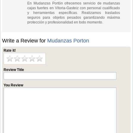
En Mudanzas Portón ofrecemos servicio de mudanzas
cajas fuertes en Vitoria-Gasteiz con personal cualificado
y herramientas específicas. Realizamos traslados
seguros para objetos pesados garantizando máxima
protección y profesionalidad en todo momento.
Write a Review for
Mudanzas Porton
Rate it!
Review Title
You Review