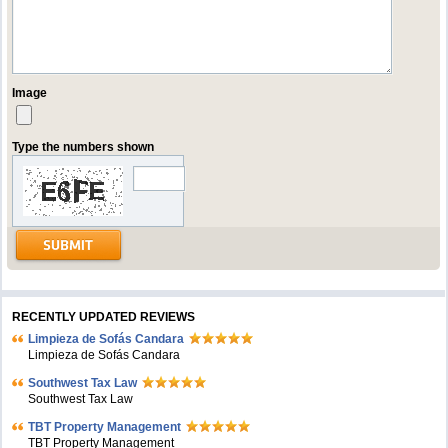
Image
Type the numbers shown
RECENTLY UPDATED REVIEWS
Limpieza de Sofás Candara
Limpieza de Sofás Candara
Southwest Tax Law
Southwest Tax Law
TBT Property Management
TBT Property Management