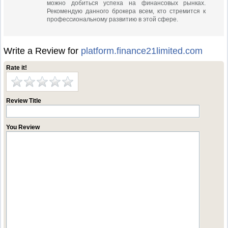
можно добиться успеха на финансовых рынках.
Рекомендую данного брокера всем, кто стремится к
профессиональному развитию в этой сфере.
Write a Review for
platform.finance21limited.com
Rate it!
Review Title
You Review