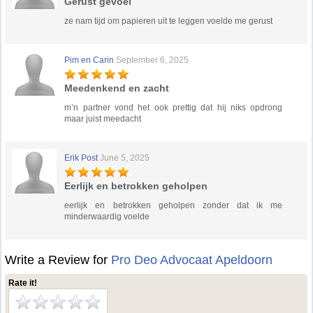
Gerust gevoel
ze nam tijd om papieren uit te leggen voelde me gerust
Pim en Carin
September 6, 2025
Meedenkend en zacht
m’n partner vond het ook prettig dat hij niks opdrong
maar juist meedacht
Erik Post
June 5, 2025
Eerlijk en betrokken geholpen
eerlijk en betrokken geholpen zonder dat ik me
minderwaardig voelde
Write a Review for
Pro Deo Advocaat Apeldoorn
Rate it!