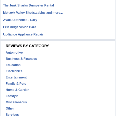
The Junk Sharks Dumpster Rental
Mohawk Valley Sheds,cabins and more...
Avail Aesthetics - Cary
Erin Ridge Vision Care
Up-liance Appliance Repair
REVIEWS BY CATEGORY
Automotive
Business & Finances
Education
Electronics
Entertainment
Family & Pets
Home & Garden
Lifestyle
Miscellaneous
Other
Services