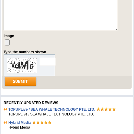
Image
Type the numbers shown
RECENTLY UPDATED REVIEWS
TOPUPLive / SEA WHALE TECHNOLOGY PTE. LTD.
TOPUPLive / SEA WHALE TECHNOLOGY PTE. LTD.
Hybrid Media
Hybrid Media