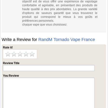
objectif est de vous offrir une expérience de vapotage
confortable et agréable, en présentant des produits de
haute qualité à des prix abordables. La grande variété
d'options de saveurs garantit que vous trouverez le
produit qui correspond le mieux à vos goûts et
préférences personnels.
chaque vape que vous choisissez.
Write a Review for
RandM Tornado Vape France
Rate it!
Review Title
You Review