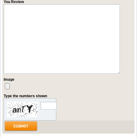
You Review
Image
Type the numbers shown