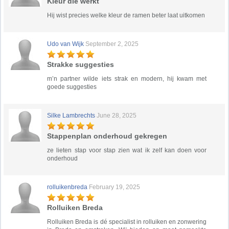
Kleur die werkt
Hij wist precies welke kleur de ramen beter laat uitkomen
Udo van Wijk
September 2, 2025
Strakke suggesties
m’n partner wilde iets strak en modern, hij kwam met
goede suggesties
Silke Lambrechts
June 28, 2025
Stappenplan onderhoud gekregen
ze lieten stap voor stap zien wat ik zelf kan doen voor
onderhoud
rolluikenbreda
February 19, 2025
Rolluiken Breda
Rolluiken Breda is dé specialist in rolluiken en zonwering