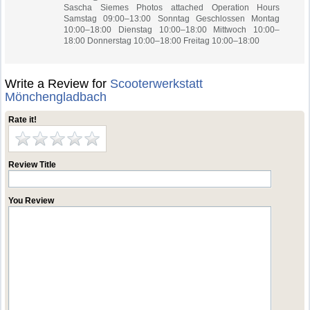
Sascha Siemes Photos attached Operation Hours
Samstag 09:00–13:00 Sonntag Geschlossen Montag
10:00–18:00 Dienstag 10:00–18:00 Mittwoch 10:00–
18:00 Donnerstag 10:00–18:00 Freitag 10:00–18:00
Write a Review for
Scooterwerkstatt
Mönchengladbach
Rate it!
Review Title
You Review