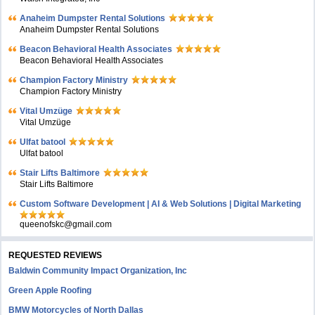
Anaheim Dumpster Rental Solutions
Anaheim Dumpster Rental Solutions
Beacon Behavioral Health Associates
Beacon Behavioral Health Associates
Champion Factory Ministry
Champion Factory Ministry
Vital Umzüge
Vital Umzüge
Ulfat batool
Ulfat batool
Stair Lifts Baltimore
Stair Lifts Baltimore
Custom Software Development | AI & Web Solutions | Digital Marketing
queenofskc@gmail.com
REQUESTED REVIEWS
Baldwin Community Impact Organization, Inc
Green Apple Roofing
BMW Motorcycles of North Dallas