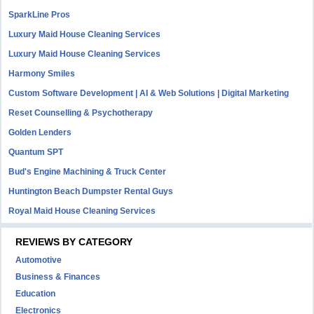
SparkLine Pros
Luxury Maid House Cleaning Services
Luxury Maid House Cleaning Services
Harmony Smiles
Custom Software Development | AI & Web Solutions | Digital Marketing
Reset Counselling & Psychotherapy
Golden Lenders
Quantum SPT
Bud's Engine Machining & Truck Center
Huntington Beach Dumpster Rental Guys
Royal Maid House Cleaning Services
REVIEWS BY CATEGORY
Automotive
Business & Finances
Education
Electronics