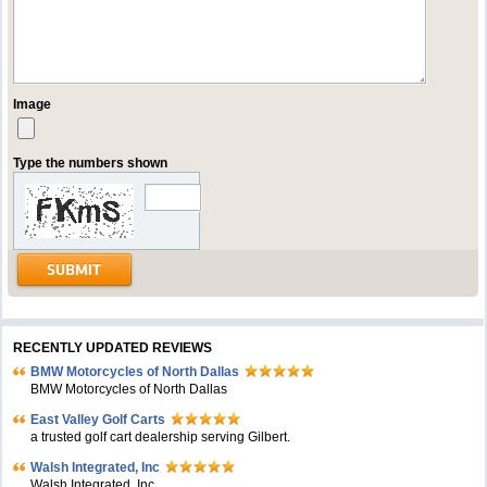
Image
Type the numbers shown
RECENTLY UPDATED REVIEWS
BMW Motorcycles of North Dallas
BMW Motorcycles of North Dallas
East Valley Golf Carts
a trusted golf cart dealership serving Gilbert.
Walsh Integrated, Inc
Walsh Integrated, Inc