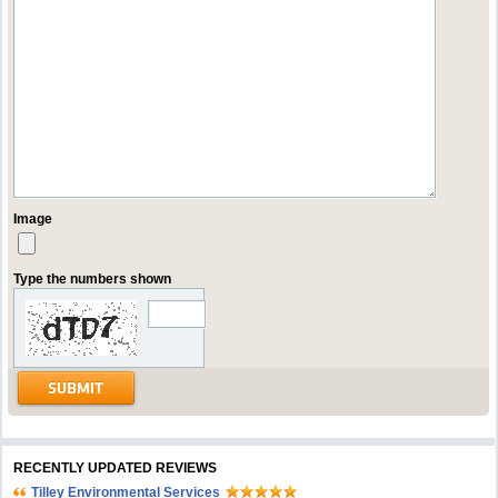
Image
Type the numbers shown
RECENTLY UPDATED REVIEWS
Tilley Environmental Services