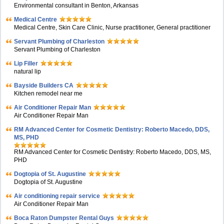
Environmental consultant in Benton, Arkansas
Medical Centre
Medical Centre, Skin Care Clinic, Nurse practitioner, General practitioner
Servant Plumbing of Charleston
Servant Plumbing of Charleston
Lip Filler
natural lip
Bayside Builders CA
Kitchen remodel near me
Air Conditioner Repair Man
Air Conditioner Repair Man
RM Advanced Center for Cosmetic Dentistry: Roberto Macedo, DDS,
MS, PHD
RM Advanced Center for Cosmetic Dentistry: Roberto Macedo, DDS, MS,
PHD
Dogtopia of St. Augustine
Dogtopia of St. Augustine
Air conditioning repair service
Air Conditioner Repair Man
Boca Raton Dumpster Rental Guys