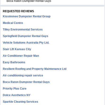
Boca Raton Dumpster Rental Guys
REQUESTED REVIEWS
Kissimmee Dumpster Rental Group
Medical Centre
Tilley Environmental Services
Springfield Dumpster Rental Guys
Vehicle Solutions Australia Pty Ltd.
Stair Lift Kansas City
Air Conditioner Repair Man
Easy Bathrooms
Resilient Roofing and Property Maintenance Ltd
Air conditioning repair service
Boca Raton Dumpster Rental Guys
Priority Plus Care
Dolce Aesthetics NY
Sparkle Cleaning Services