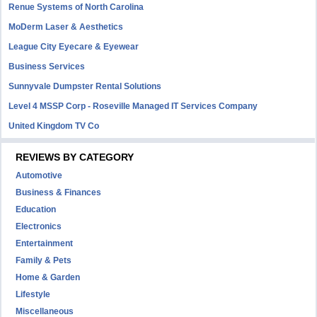
Renue Systems of North Carolina
MoDerm Laser & Aesthetics
League City Eyecare & Eyewear
Business Services
Sunnyvale Dumpster Rental Solutions
Level 4 MSSP Corp - Roseville Managed IT Services Company
United Kingdom TV Co
REVIEWS BY CATEGORY
Automotive
Business & Finances
Education
Electronics
Entertainment
Family & Pets
Home & Garden
Lifestyle
Miscellaneous