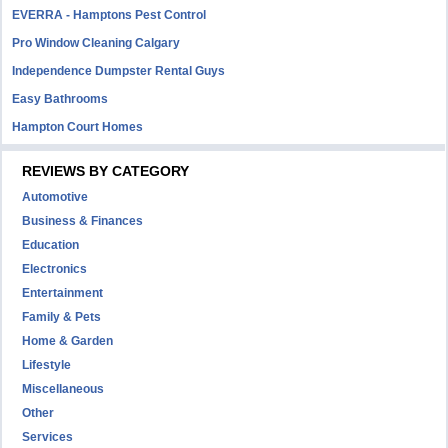
EVERRA - Hamptons Pest Control
Pro Window Cleaning Calgary
Independence Dumpster Rental Guys
Easy Bathrooms
Hampton Court Homes
REVIEWS BY CATEGORY
Automotive
Business & Finances
Education
Electronics
Entertainment
Family & Pets
Home & Garden
Lifestyle
Miscellaneous
Other
Services