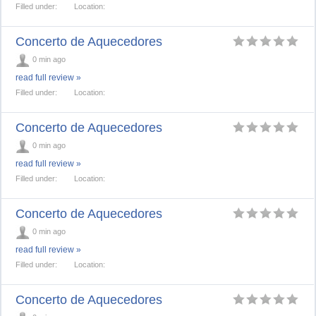
Filled under:
Location:
Concerto de Aquecedores
0 min ago
read full review »
Filled under:
Location:
Concerto de Aquecedores
0 min ago
read full review »
Filled under:
Location:
Concerto de Aquecedores
0 min ago
read full review »
Filled under:
Location:
Concerto de Aquecedores