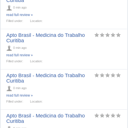
Curitiba
0 min ago
read full review »
Filled under:
Location:
Apto Brasil - Medicina do Trabalho
Curitiba
0 min ago
read full review »
Filled under:
Location:
Apto Brasil - Medicina do Trabalho
Curitiba
0 min ago
read full review »
Filled under:
Location:
Apto Brasil - Medicina do Trabalho
Curitiba