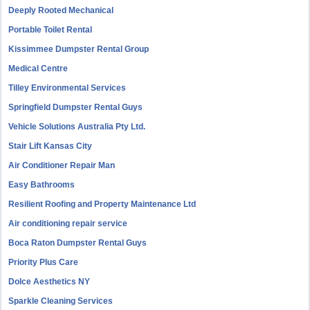
Deeply Rooted Mechanical
Portable Toilet Rental
Kissimmee Dumpster Rental Group
Medical Centre
Tilley Environmental Services
Springfield Dumpster Rental Guys
Vehicle Solutions Australia Pty Ltd.
Stair Lift Kansas City
Air Conditioner Repair Man
Easy Bathrooms
Resilient Roofing and Property Maintenance Ltd
Air conditioning repair service
Boca Raton Dumpster Rental Guys
Priority Plus Care
Dolce Aesthetics NY
Sparkle Cleaning Services