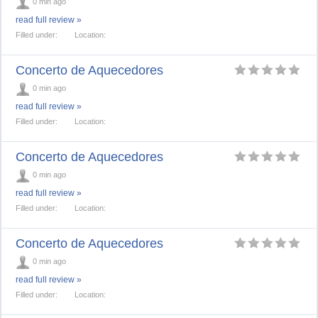
0 min ago
read full review »
Filled under:
Location:
Concerto de Aquecedores
0 min ago
read full review »
Filled under:
Location:
Concerto de Aquecedores
0 min ago
read full review »
Filled under:
Location:
Concerto de Aquecedores
0 min ago
read full review »
Filled under:
Location: