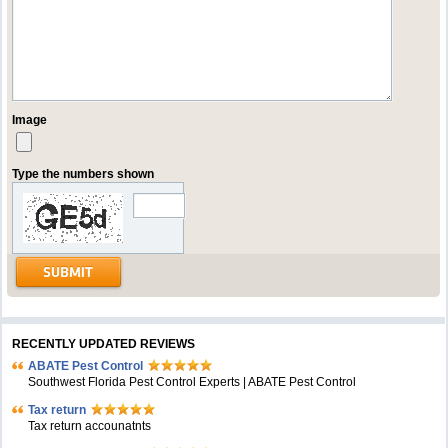
Image
Type the numbers shown
RECENTLY UPDATED REVIEWS
ABATE Pest Control
Southwest Florida Pest Control Experts | ABATE Pest Control
Tax return
Tax return accounatnts