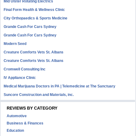
Mid Ulster Rotating Electrics
Final Form Health & Wellness Clinic
City Orthopaedics & Sports Medicine
Grande Cash For Cars Sydney
Grande Cash For Cars Sydney
Modern Seed
Creature Comforts Vets St. Albans
Creature Comforts Vets St. Albans
Cromwell Consulting Inc
IV Appliance Clinic
Medical Marijuana Doctors in PA | Telemedicine at The Sanctuary
Suncore Construction and Materials, inc.
REVIEWS BY CATEGORY
Automotive
Business & Finances
Education