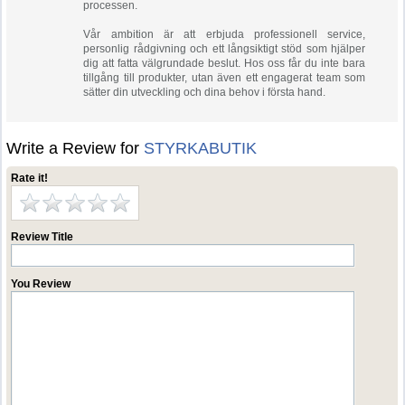
processen.
Vår ambition är att erbjuda professionell service,
personlig rådgivning och ett långsiktigt stöd som hjälper
dig att fatta välgrundade beslut. Hos oss får du inte bara
tillgång till produkter, utan även ett engagerat team som
sätter din utveckling och dina behov i första hand.
Write a Review for
STYRKABUTIK
Rate it!
Review Title
You Review