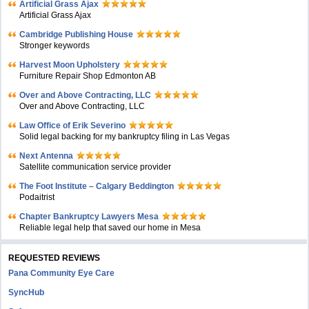
Artificial Grass Ajax
Artificial Grass Ajax
Cambridge Publishing House
Stronger keywords
Harvest Moon Upholstery
Furniture Repair Shop Edmonton AB
Over and Above Contracting, LLC
Over and Above Contracting, LLC
Law Office of Erik Severino
Solid legal backing for my bankruptcy filing in Las Vegas
Next Antenna
Satellite communication service provider
The Foot Institute – Calgary Beddington
Podaitrist
Chapter Bankruptcy Lawyers Mesa
Reliable legal help that saved our home in Mesa
REQUESTED REVIEWS
Pana Community Eye Care
SyncHub