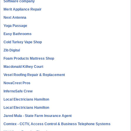
Software company
Merit Appliance Repair
Next Antenna
Yoga Passage
Easy Bathrooms
Cold Turkey Vape Shop
Zib Digital
Foam Products Mattress Shop
Macdonald Kilhey Court
Vesel Roofing Repair & Replacement
NovaCrest Pros
InfernoSafe Crew
Local Electricians Hamilton
Local Electricians Hamilton
Jared Mula - State Farm Insurance Agent
Comtex - CCTV, Access Control & Business Telephone Systems