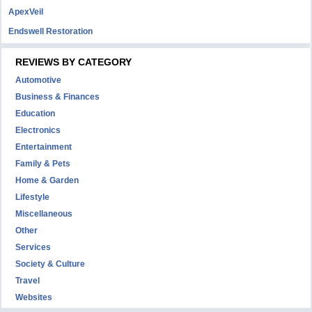
ApexVeil
Endswell Restoration
REVIEWS BY CATEGORY
Automotive
Business & Finances
Education
Electronics
Entertainment
Family & Pets
Home & Garden
Lifestyle
Miscellaneous
Other
Services
Society & Culture
Travel
Websites