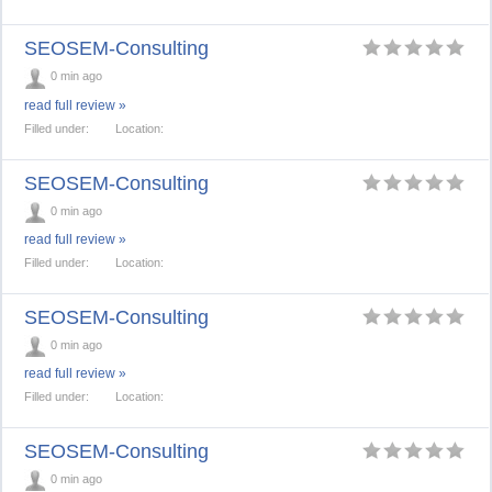
SEOSEM-Consulting
0 min ago
read full review »
Filled under:
Location:
SEOSEM-Consulting
0 min ago
read full review »
Filled under:
Location:
SEOSEM-Consulting
0 min ago
read full review »
Filled under:
Location:
SEOSEM-Consulting
0 min ago