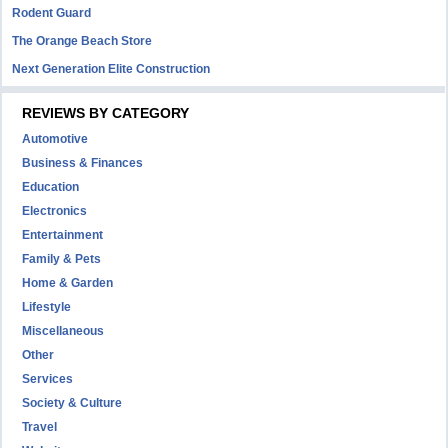
Rodent Guard
The Orange Beach Store
Next Generation Elite Construction
REVIEWS BY CATEGORY
Automotive
Business & Finances
Education
Electronics
Entertainment
Family & Pets
Home & Garden
Lifestyle
Miscellaneous
Other
Services
Society & Culture
Travel