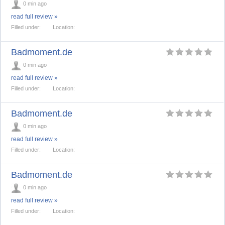
0 min ago
read full review »
Filled under:
Location:
Badmoment.de
0 min ago
read full review »
Filled under:
Location:
Badmoment.de
0 min ago
read full review »
Filled under:
Location:
Badmoment.de
0 min ago
read full review »
Filled under:
Location: