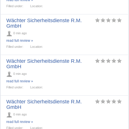
read full review »
Filled under:
Location:
Wächter Sicherheitsdienste R.M.
GmbH
0 min ago
read full review »
Filled under:
Location:
Wächter Sicherheitsdienste R.M.
GmbH
0 min ago
read full review »
Filled under:
Location:
Wächter Sicherheitsdienste R.M.
GmbH
0 min ago
read full review »
Filled under:
Location: