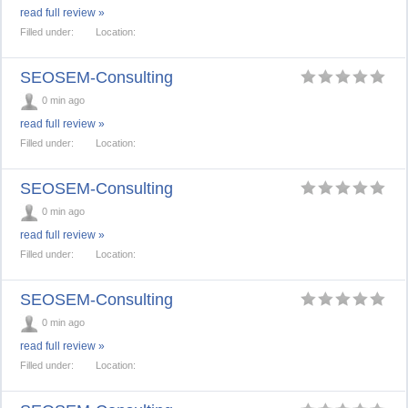
read full review »
Filled under:
Location:
SEOSEM-Consulting
0 min ago
read full review »
Filled under:
Location:
SEOSEM-Consulting
0 min ago
read full review »
Filled under:
Location:
SEOSEM-Consulting
0 min ago
read full review »
Filled under:
Location: