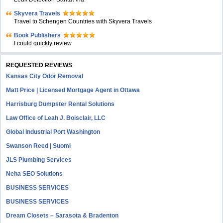
Skyvera Travels
Travel to Schengen Countries with Skyvera Travels
Book Publishers
I could quickly review
REQUESTED REVIEWS
Kansas City Odor Removal
Matt Price | Licensed Mortgage Agent in Ottawa
Harrisburg Dumpster Rental Solutions
Law Office of Leah J. Boisclair, LLC
Global Industrial Port Washington
Swanson Reed | Suomi
JLS Plumbing Services
Neha SEO Solutions
BUSINESS SERVICES
BUSINESS SERVICES
Dream Closets – Sarasota & Bradenton