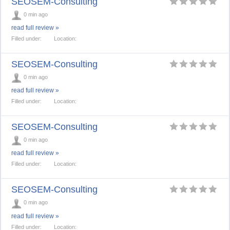
SEOSEM-Consulting
0 min ago
read full review »
Filled under:
Location:
SEOSEM-Consulting
0 min ago
read full review »
Filled under:
Location:
SEOSEM-Consulting
0 min ago
read full review »
Filled under:
Location:
SEOSEM-Consulting
0 min ago
read full review »
Filled under:
Location: