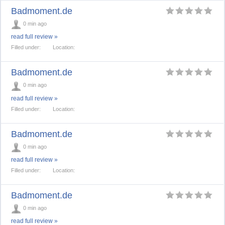
Badmoment.de
0 min ago
read full review »
Filled under:
Location:
Badmoment.de
0 min ago
read full review »
Filled under:
Location:
Badmoment.de
0 min ago
read full review »
Filled under:
Location:
Badmoment.de
0 min ago
read full review »