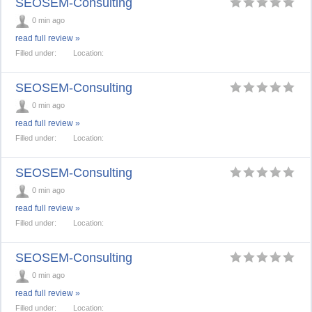
SEOSEM-Consulting
0 min ago
read full review »
Filled under:
Location:
SEOSEM-Consulting
0 min ago
read full review »
Filled under:
Location:
SEOSEM-Consulting
0 min ago
read full review »
Filled under:
Location:
SEOSEM-Consulting
0 min ago
read full review »
Filled under:
Location: