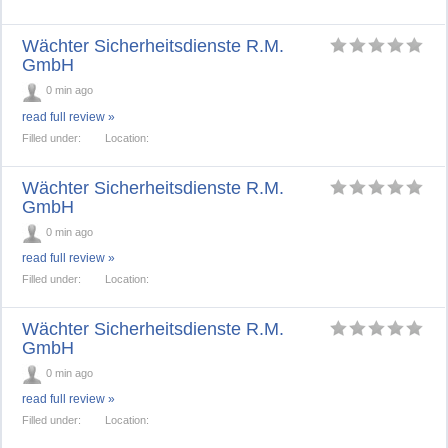
Wächter Sicherheitsdienste R.M.
GmbH
0 min ago
read full review »
Filled under:
Location:
Wächter Sicherheitsdienste R.M.
GmbH
0 min ago
read full review »
Filled under:
Location:
Wächter Sicherheitsdienste R.M.
GmbH
0 min ago
read full review »
Filled under:
Location: