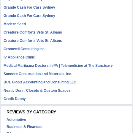
Grande Cash For Cars Sydney
Grande Cash For Cars Sydney
Modern Seed
Creature Comforts Vets St. Albans
Creature Comforts Vets St. Albans
Cromwell Consulting Inc
IV Appliance Clinic
Medical Marijuana Doctors in PA | Telemedicine at The Sanctuary
Suncore Construction and Materials, inc.
BCL Globiz Accounting and Consulting LLC
Neatly Dunn, Closets & Custom Spaces
Credit Danny
REVIEWS BY CATEGORY
Automotive
Business & Finances