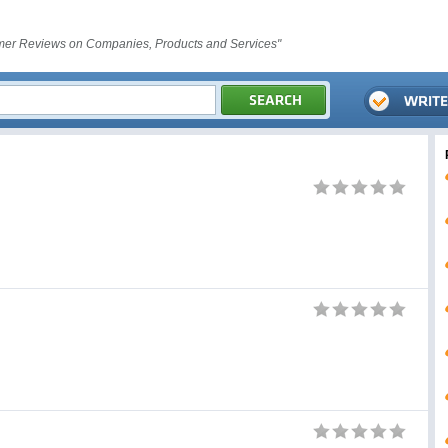
er Reviews on Companies, Products and Services"