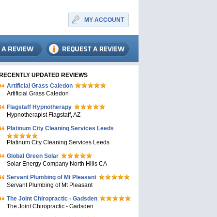
MY ACCOUNT
RECENTLY UPDATED REVIEWS
Artificial Grass Caledon
Artificial Grass Caledon
Flagstaff Hypnotherapy
Hypnotherapist Flagstaff, AZ
Platinum City Cleaning Services Leeds
Platinum City Cleaning Services Leeds
Global Green Solar
Solar Energy Company North Hills CA
Servant Plumbing of Mt Pleasant
Servant Plumbing of Mt Pleasant
The Joint Chiropractic - Gadsden
The Joint Chiropractic - Gadsden