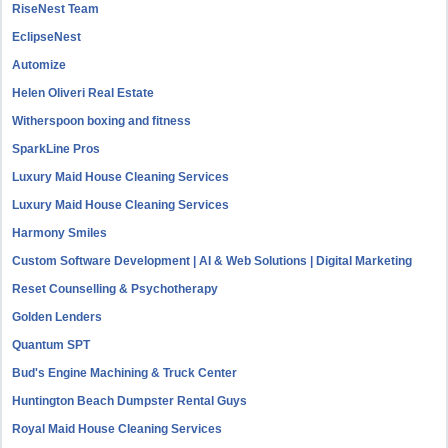
RiseNest Team
EclipseNest
Automize
Helen Oliveri Real Estate
Witherspoon boxing and fitness
SparkLine Pros
Luxury Maid House Cleaning Services
Luxury Maid House Cleaning Services
Harmony Smiles
Custom Software Development | AI & Web Solutions | Digital Marketing
Reset Counselling & Psychotherapy
Golden Lenders
Quantum SPT
Bud's Engine Machining & Truck Center
Huntington Beach Dumpster Rental Guys
Royal Maid House Cleaning Services