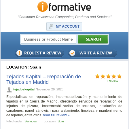
"Consumer Reviews on Companies, Products and Services"
MY ACCOUNT
LOCATION: Spain
Tejados Kapital – Reparación de
Tejados en Madrid
1 review
tejadoskapital
November 29, 2023
Especialistas en reparación, impermeabilización y mantenimiento de
tejados en la Sierra de Madrid, ofreciendo servicios de reparación de
tejados de pizarra, impermeabilización de terrazas, instalación de
canalones, panel sándwich para aislamiento, limpieza y mantenimiento
de tejados, entre otros.
read full review »
Filled under:
Services
Location:
Spain