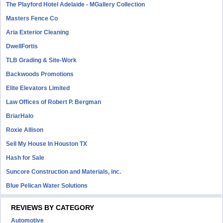
The Playford Hotel Adelaide - MGallery Collection
Masters Fence Co
Aria Exterior Cleaning
DwellFortis
TLB Grading & Site-Work
Backwoods Promotions
Elite Elevators Limited
Law Offices of Robert P. Bergman
BriarHalo
Roxie Allison
Sell My House In Houston TX
Hash for Sale
Suncore Construction and Materials, inc.
Blue Pelican Water Solutions
REVIEWS BY CATEGORY
Automotive